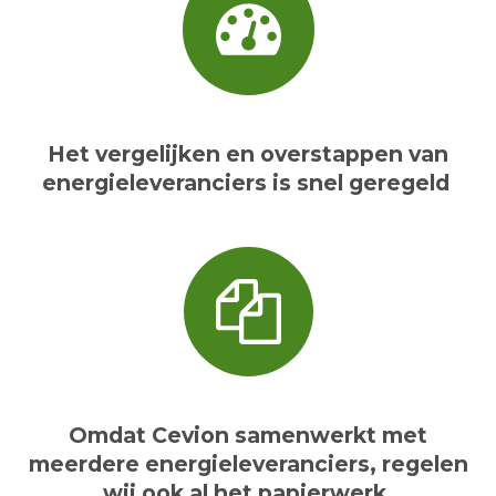
Het vergelijken en overstappen van
energieleveranciers is snel geregeld
Omdat Cevion samenwerkt met
meerdere energieleveranciers, regelen
wij ook al het papierwerk.