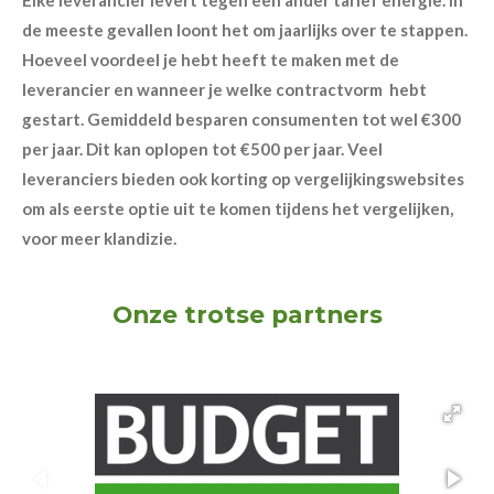
de meeste gevallen loont het om jaarlijks over te stappen.
Hoeveel voordeel je hebt heeft te maken met de
leverancier en wanneer je welke contractvorm hebt
gestart. Gemiddeld besparen consumenten tot wel €300
per jaar. Dit kan oplopen tot €500 per jaar. Veel
leveranciers bieden ook korting op vergelijkingswebsites
om als eerste optie uit te komen tijdens het vergelijken,
voor meer klandizie.
Onze trotse partners