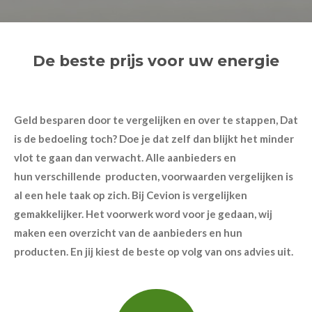
De beste prijs voor uw energie
Geld besparen door te vergelijken en over te stappen, Dat
is de bedoeling toch? Doe je dat zelf dan blijkt het minder
vlot te gaan dan verwacht. Alle aanbieders en
hun
verschillende producten, voorwaarden vergelijken is
al een hele taak op zich. Bij Cevion is vergelijken
gemakkelijker. Het voorwerk word voor je gedaan, wij
maken een overzicht van de aanbieders en hun
producten. En jij kiest de beste op volg van ons advies uit.